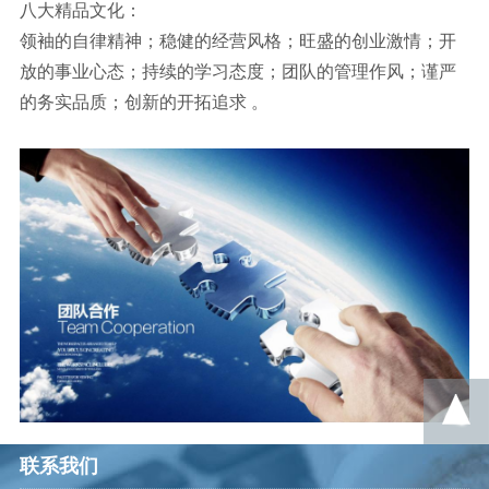
八大精品文化：
领袖的自律精神；稳健的经营风格；旺盛的创业激情；开
放的事业心态；持续的学习态度；团队的管理作风；谨严
的务实品质；创新的开拓追求 。
联系我们