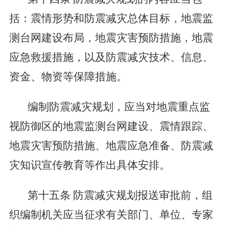
括：震情形势和防震减灾总体目标，地震监
测台网建设布局，地震灾害预防措施，地震
应急救援措施，以及防震减灾技术、信息、
资金、物资等保障措施。
编制防震减灾规划，应当对地震重点监
视防御区的地震监测台网建设、震情跟踪、
地震灾害预防措施、地震应急准备、防震减
灾知识宣传教育等作出具体安排。
第十五条
防震减灾规划报送审批前，组
织编制机关应当征求有关部门、单位、专家