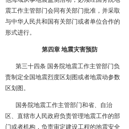
震工作主管部门会同有关部门批准，并采取
与中华人民共和国有关部门或者单位合作的
形式进行。
第四章
地震灾害预防
第三十四条
国务院地震工作主管部门负
责制定全国地震烈度区划图或者地震动参数
区划图。
国务院地震工作主管部门和省、自治
区、直辖市人民政府负责管理地震工作的部
门或者机构，负责审定建设工程的地震安全