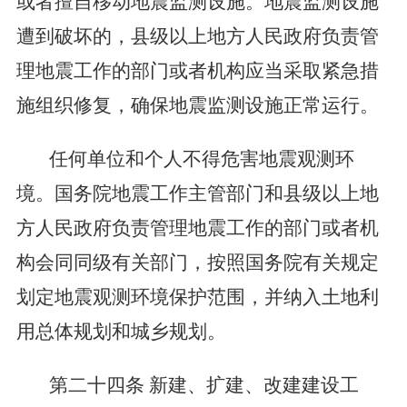
或者擅自移动地震监测设施。地震监测设施
遭到破坏的，县级以上地方人民政府负责管
理地震工作的部门或者机构应当采取紧急措
施组织修复，确保地震监测设施正常运行。
任何单位和个人不得危害地震观测环
境。国务院地震工作主管部门和县级以上地
方人民政府负责管理地震工作的部门或者机
构会同同级有关部门，按照国务院有关规定
划定地震观测环境保护范围，并纳入土地利
用总体规划和城乡规划。
第二十四条
新建、扩建、改建建设工