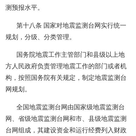
测预报水平。
第十八条
国家对地震监测台网实行统一
规划，分级、分类管理。
国务院地震工作主管部门和县级以上地
方人民政府负责管理地震工作的部门或者机
构，按照国务院有关规定，制定地震监测台
网规划。
全国地震监测台网由国家级地震监测台
网、省级地震监测台网和市、县级地震监测
台网组成，其建设资金和运行经费列入财政