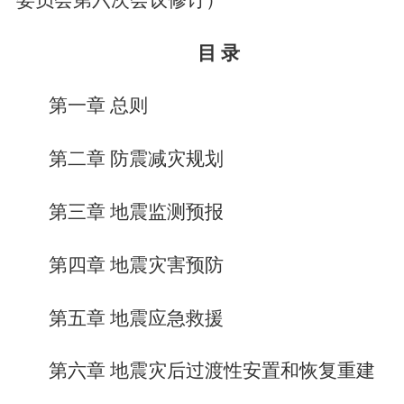
目
录
第一章
总则
第二章
防震减灾规划
第三章
地震监测预报
第四章
地震灾害预防
第五章
地震应急救援
第六章
地震灾后过渡性安置和恢复重建