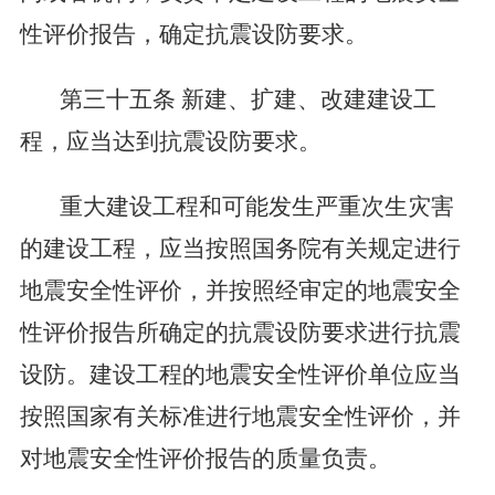
性评价报告，确定抗震设防要求。
第三十五条
新建、扩建、改建建设工
程，应当达到抗震设防要求。
重大建设工程和可能发生严重次生灾害
的建设工程，应当按照国务院有关规定进行
地震安全性评价，并按照经审定的地震安全
性评价报告所确定的抗震设防要求进行抗震
设防。建设工程的地震安全性评价单位应当
按照国家有关标准进行地震安全性评价，并
对地震安全性评价报告的质量负责。