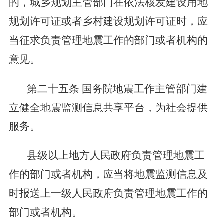
的，城乡规划主管部门在依法核发建设用地
规划许可证或者乡村建设规划许可证时，应
当征求负责管理地震工作的部门或者机构的
意见。
第二十五条
国务院地震工作主管部门建
立健全地震监测信息共享平台，为社会提供
服务。
县级以上地方人民政府负责管理地震工
作的部门或者机构，应当将地震监测信息及
时报送上一级人民政府负责管理地震工作的
部门或者机构。