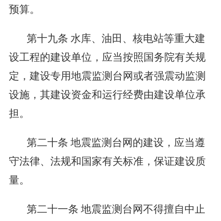
预算。
第十九条
水库、油田、核电站等重大建
设工程的建设单位，应当按照国务院有关规
定，建设专用地震监测台网或者强震动监测
设施，其建设资金和运行经费由建设单位承
担。
第二十条
地震监测台网的建设，应当遵
守法律、法规和国家有关标准，保证建设质
量。
第二十一条
地震监测台网不得擅自中止