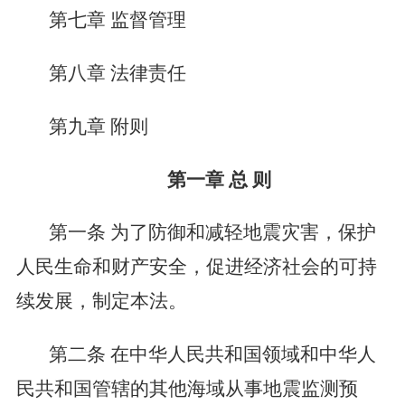
第七章
监督管理
第八章
法律责任
第九章
附则
第一章
总 则
第一条
为了防御和减轻地震灾害，保护
人民生命和财产安全，促进经济社会的可持
续发展，制定本法。
第二条
在中华人民共和国领域和中华人
民共和国管辖的其他海域从事地震监测预