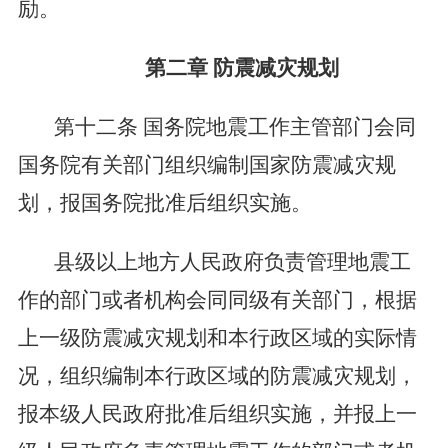
励。
第二章
防震减灾规划
第十二条
国务院地震工作主管部门会同
国务院有关部门组织编制国家防震减灾规
划，报国务院批准后组织实施。
县级以上地方人民政府负责管理地震工
作的部门或者机构会同同级有关部门，根据
上一级防震减灾规划和本行政区域的实际情
况，组织编制本行政区域的防震减灾规划，
报本级人民政府批准后组织实施，并报上一