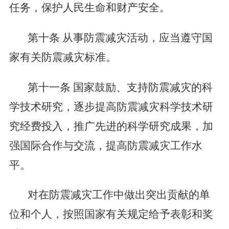
任务，保护人民生命和财产安全。
第十条
从事防震减灾活动，应当遵守国
家有关防震减灾标准。
第十一条
国家鼓励、支持防震减灾的科
学技术研究，逐步提高防震减灾科学技术研
究经费投入，推广先进的科学研究成果，加
强国际合作与交流，提高防震减灾工作水
平。
对在防震减灾工作中做出突出贡献的单
位和个人，按照国家有关规定给予表彰和奖