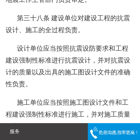
第三十八条
建设单位对建设工程的抗震
设计、施工的全过程负责。
设计单位应当按照抗震设防要求和工程
建设强制性标准进行抗震设计，并对抗震设
计的质量以及出具的施工图设计文件的准确
性负责。
施工单位应当按照施工图设计文件和工
程建设强制性标准进行施工，并对施工质量
负责。
服务