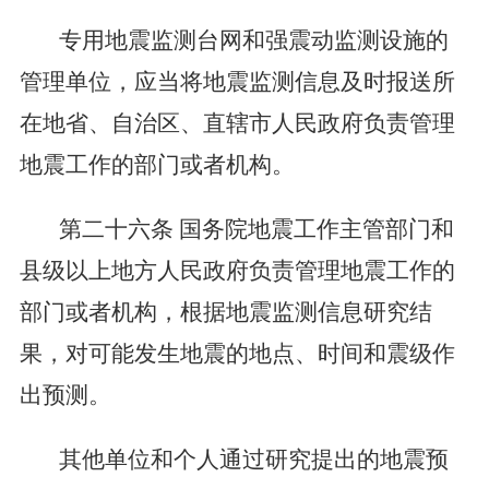
专用地震监测台网和强震动监测设施的
管理单位，应当将地震监测信息及时报送所
在地省、自治区、直辖市人民政府负责管理
地震工作的部门或者机构。
第二十六条
国务院地震工作主管部门和
县级以上地方人民政府负责管理地震工作的
部门或者机构，根据地震监测信息研究结
果，对可能发生地震的地点、时间和震级作
出预测。
其他单位和个人通过研究提出的地震预