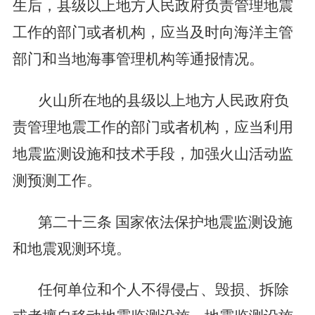
生后，县级以上地方人民政府负责管理地震
工作的部门或者机构，应当及时向海洋主管
部门和当地海事管理机构等通报情况。
火山所在地的县级以上地方人民政府负
责管理地震工作的部门或者机构，应当利用
地震监测设施和技术手段，加强火山活动监
测预测工作。
第二十三条
国家依法保护地震监测设施
和地震观测环境。
任何单位和个人不得侵占、毁损、拆除