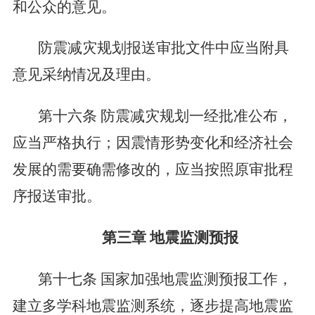
和公众的意见。
防震减灾规划报送审批文件中应当附具
意见采纳情况及理由。
第十六条
防震减灾规划一经批准公布，
应当严格执行；因震情形势变化和经济社会
发展的需要确需修改的，应当按照原审批程
序报送审批。
第三章
地震监测预报
第十七条
国家加强地震监测预报工作，
建立多学科地震监测系统，逐步提高地震监