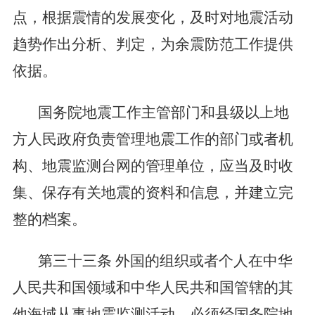
点，根据震情的发展变化，及时对地震活动
趋势作出分析、判定，为余震防范工作提供
依据。
国务院地震工作主管部门和县级以上地
方人民政府负责管理地震工作的部门或者机
构、地震监测台网的管理单位，应当及时收
集、保存有关地震的资料和信息，并建立完
整的档案。
第三十三条
外国的组织或者个人在中华
人民共和国领域和中华人民共和国管辖的其
他海域从事地震监测活动，必须经国务院地