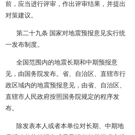
前，应当进行评审，作出评审结果，并提出
对策建议。
第二十九条
国家对地震预报意见实行统
一发布制度。
全国范围内的地震长期和中期预报意
见，由国务院发布。省、自治区、直辖市行
政区域内的地震预报意见，由省、自治区、
直辖市人民政府按照国务院规定的程序发
布。
除发表本人或者本单位对长期、中期地