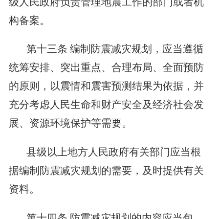
级人民政府负责管理地震工作的部门或者机
构备案。
第十三条
编制防震减灾规划，应当遵循
统筹安排、突出重点、合理布局、全面预防
的原则，以震情和震害预测结果为依据，并
充分考虑人民生命和财产安全及经济社会发
展、资源环境保护等需要。
县级以上地方人民政府有关部门应当根
据编制防震减灾规划的需要，及时提供有关
资料。
第十四条
防震减灾规划的内容应当包