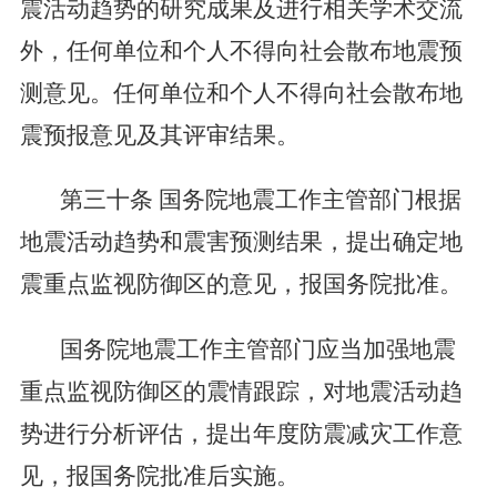
震活动趋势的研究成果及进行相关学术交流
外，任何单位和个人不得向社会散布地震预
测意见。任何单位和个人不得向社会散布地
震预报意见及其评审结果。
第三十条
国务院地震工作主管部门根据
地震活动趋势和震害预测结果，提出确定地
震重点监视防御区的意见，报国务院批准。
国务院地震工作主管部门应当加强地震
重点监视防御区的震情跟踪，对地震活动趋
势进行分析评估，提出年度防震减灾工作意
见，报国务院批准后实施。