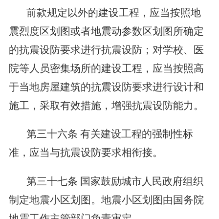
前款规定以外的建设工程，应当按照地
震烈度区划图或者地震动参数区划图所确定
的抗震设防要求进行抗震设防；对学校、医
院等人员密集场所的建设工程，应当按照高
于当地房屋建筑的抗震设防要求进行设计和
施工，采取有效措施，增强抗震设防能力。
第三十六条
有关建设工程的强制性标
准，应当与抗震设防要求相衔接。
第三十七条
国家鼓励城市人民政府组织
制定地震小区划图。地震小区划图由国务院
地震工作主管部门负责审定。