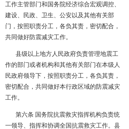
工作主管部门和国务院经济综合宏观调控、
建设、民政、卫生、公安以及其他有关部
门，按照职责分工，各负其责，密切配合，
共同做好防震减灾工作。
县级以上地方人民政府负责管理地震工
作的部门或者机构和其他有关部门在本级人
民政府领导下，按照职责分工，各负其责，
密切配合，共同做好本行政区域的防震减灾
工作。
第六条
国务院抗震救灾指挥机构负责统
一领导、指挥和协调全国抗震救灾工作。县