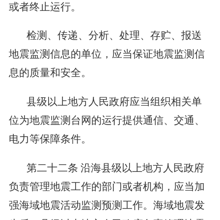
或者终止运行。
检测、传递、分析、处理、存贮、报送
地震监测信息的单位，应当保证地震监测信
息的质量和安全。
县级以上地方人民政府应当组织相关单
位为地震监测台网的运行提供通信、交通、
电力等保障条件。
第二十二条
沿海县级以上地方人民政府
负责管理地震工作的部门或者机构，应当加
强海域地震活动监测预测工作。海域地震发