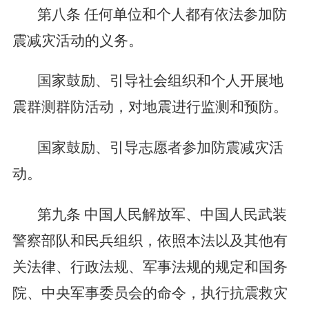
第八条
任何单位和个人都有依法参加防
震减灾活动的义务。
国家鼓励、引导社会组织和个人开展地
震群测群防活动，对地震进行监测和预防。
国家鼓励、引导志愿者参加防震减灾活
动。
第九条
中国人民解放军、中国人民武装
警察部队和民兵组织，依照本法以及其他有
关法律、行政法规、军事法规的规定和国务
院、中央军事委员会的命令，执行抗震救灾