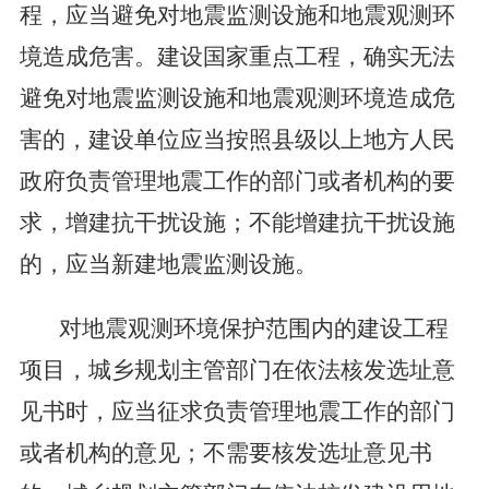
程，应当避免对地震监测设施和地震观测环
境造成危害。建设国家重点工程，确实无法
避免对地震监测设施和地震观测环境造成危
害的，建设单位应当按照县级以上地方人民
政府负责管理地震工作的部门或者机构的要
求，增建抗干扰设施；不能增建抗干扰设施
的，应当新建地震监测设施。
对地震观测环境保护范围内的建设工程
项目，城乡规划主管部门在依法核发选址意
见书时，应当征求负责管理地震工作的部门
或者机构的意见；不需要核发选址意见书