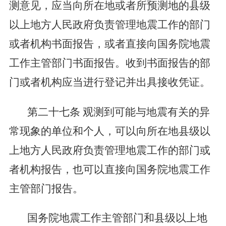
测意见，应当向所在地或者所预测地的县级
以上地方人民政府负责管理地震工作的部门
或者机构书面报告，或者直接向国务院地震
工作主管部门书面报告。收到书面报告的部
门或者机构应当进行登记并出具接收凭证。
第二十七条
观测到可能与地震有关的异
常现象的单位和个人，可以向所在地县级以
上地方人民政府负责管理地震工作的部门或
者机构报告，也可以直接向国务院地震工作
主管部门报告。
国务院地震工作主管部门和县级以上地