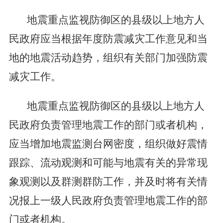
地震重点监视防御区的县级以上地方人
民政府应当根据年度防震减灾工作意见和当
地的地震活动趋势，组织有关部门加强防震
减灾工作。
地震重点监视防御区的县级以上地方人
民政府负责管理地震工作的部门或者机构，
应当增加地震监测台网密度，组织做好震情
跟踪、流动观测和可能与地震有关的异常现
象观测以及群测群防工作，并及时将有关情
况报上一级人民政府负责管理地震工作的部
门或者机构。