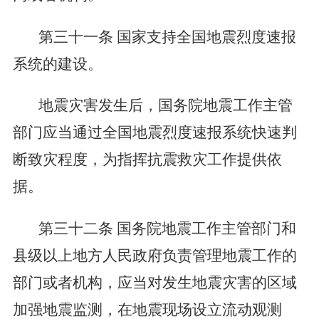
第三十一条
国家支持全国地震烈度速报
系统的建设。
地震灾害发生后，国务院地震工作主管
部门应当通过全国地震烈度速报系统快速判
断致灾程度，为指挥抗震救灾工作提供依
据。
第三十二条
国务院地震工作主管部门和
县级以上地方人民政府负责管理地震工作的
部门或者机构，应当对发生地震灾害的区域
加强地震监测，在地震现场设立流动观测