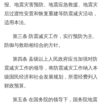
报、地震灾害预防、地震应急救援、地震灾
后过渡性安置和恢复重建等防震减灾活动，
适用本法。
第三条
防震减灾工作，实行预防为主、
防御与救助相结合的方针。
第四条
县级以上人民政府应当加强对防
震减灾工作的领导，将防震减灾工作纳入本
级国民经济和社会发展规划，所需经费列入
财政预算。
第五条
在国务院的领导下，国务院地震