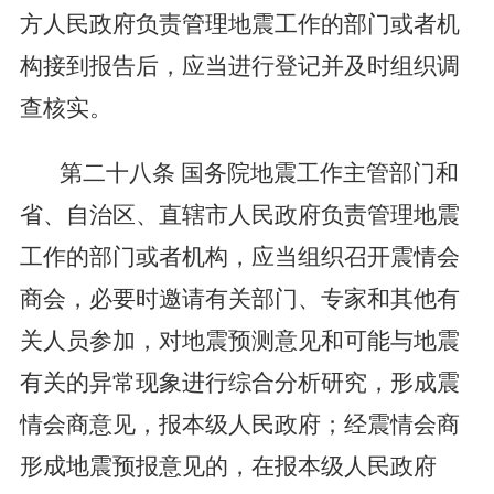
方人民政府负责管理地震工作的部门或者机
构接到报告后，应当进行登记并及时组织调
查核实。
第二十八条
国务院地震工作主管部门和
省、自治区、直辖市人民政府负责管理地震
工作的部门或者机构，应当组织召开震情会
商会，必要时邀请有关部门、专家和其他有
关人员参加，对地震预测意见和可能与地震
有关的异常现象进行综合分析研究，形成震
情会商意见，报本级人民政府；经震情会商
形成地震预报意见的，在报本级人民政府