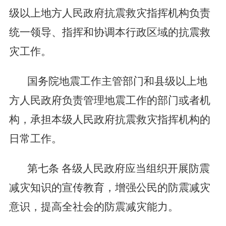
级以上地方人民政府抗震救灾指挥机构负责
统一领导、指挥和协调本行政区域的抗震救
灾工作。
国务院地震工作主管部门和县级以上地
方人民政府负责管理地震工作的部门或者机
构，承担本级人民政府抗震救灾指挥机构的
日常工作。
第七条
各级人民政府应当组织开展防震
减灾知识的宣传教育，增强公民的防震减灾
意识，提高全社会的防震减灾能力。