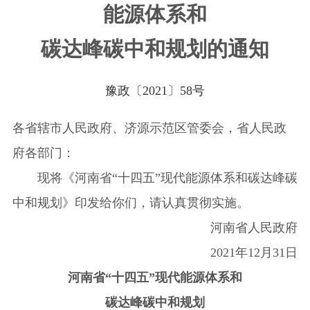
能源体系和
地震安全性评价
碳达峰碳中和规划的通知
邦泰云安全
豫政〔2021〕58号
各省辖市人民政府、济源示范区管委会，省人民政
府各部门：
现将《河南省“十四五”现代能源体系和碳达峰碳
中和规划》印发给你们，请认真贯彻实施。
河南省人民政府
2021年12月31日
河南省“十四五”现代能源体系和
碳达峰碳中和规划