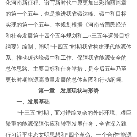
化河南新征程、谱写新时代中原更加出彩绚丽篇章
的第一个五年，也是推进我省碳达峰、碳中和目标
实现的第一个五年。本规划根据《河南省国民经济
和社会发展第十四个五年规划和二○三五年远景目标
纲要》编制，阐明“十四五”时期我省构建现代能源体
系、推动碳达峰碳中和工作、保障我省能源安全的
总体思路、主要目标和任务举措，是今后五年乃至
更长时期能源高质量发展的总体蓝图和行动纲领。
第一章 发展现状与形势
一、发展基础
“十三五”时期，面对错综复杂的外部环境、艰巨
繁重的能源保障供应和转型发展任务，全省深入践
行习近平生态文明思想和“四个革命、一个合作”能源