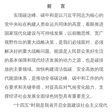
前 言
实现碳达峰、碳中和是以习近平同志为核心的
党中央站在构建人类命运共同体的高度，着眼推进
国家现代化建设与可持续发展，以前瞻思维、宽广
视野作出的重大战略决策，是我们必须面对、必须
解决好的重大战略问题。能源是人民群众美好生活
的基本保障和现代经济发展的动力之源，也是碳排
放的主要领域。加快构建清洁低碳、安全高效的现
代能源体系，是推动全省碳达峰、碳中和工作的内
在要求和关键举措，对提高应对气候变化能力、支
撑经济社会发展全面绿色转型具有重要意义。
“十四五”时期是我省开启全面建设社会主义现代