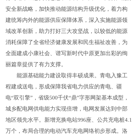
安全新战略，加快推动能源结构升级优化，着力构
建统筹内外的能源供应保障体系，深入实施能源领
域改革创新，助力打好三大攻坚战，以较低的能源
消耗保障了全省经济健康发展和民生福祉改善，为
全面建成小康社会、谱写新时代中原更加出彩的绚
丽篇章提供了有力支撑。
能源基础能力建设取得丰硕成果。青电入豫工
程建成送电，形成保障我省电力供应的青电、疆
电“双引擎”，省级500千伏“鼎”字形网架基本成型，
城乡配电网供电能力实现倍增，电网发展达到中部
地区领先水平。新增充换电站996座、公共充电桩4.1
万个，布局合理的电动汽车充电网络初步形成。洛