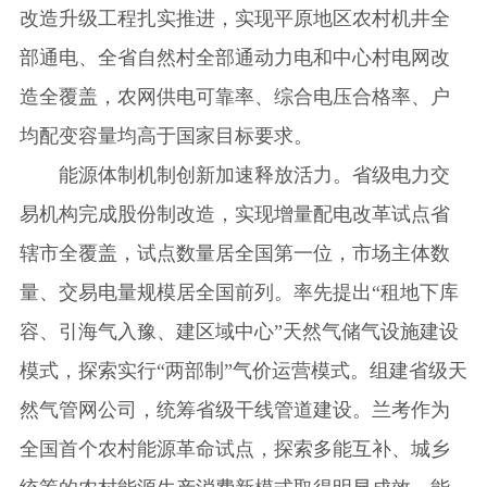
改造升级工程扎实推进，实现平原地区农村机井全
部通电、全省自然村全部通动力电和中心村电网改
造全覆盖，农网供电可靠率、综合电压合格率、户
均配变容量均高于国家目标要求。
能源体制机制创新加速释放活力。省级电力交
易机构完成股份制改造，实现增量配电改革试点省
辖市全覆盖，试点数量居全国第一位，市场主体数
量、交易电量规模居全国前列。率先提出“租地下库
容、引海气入豫、建区域中心”天然气储气设施建设
模式，探索实行“两部制”气价运营模式。组建省级天
然气管网公司，统筹省级干线管道建设。兰考作为
全国首个农村能源革命试点，探索多能互补、城乡