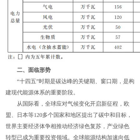
二、面临形势
“十四五”时期是碳达峰的关键期、窗口期，是构
建现代能源体系的重要阶段。
从国际看，全球应对气候变化开启新征程，欧
盟、日本等120多个国家和地区提出了碳中和目标，
世界主要经济体争相推动经济绿色复苏，产业绿色
转型已成为重要投资领域。全球能源结构加速向低