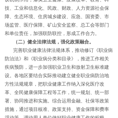
技、工业和信息化、民政、财政、人力资源社会保
障、生态环境、住房城乡建设、应急、国资委、市
场监管、医疗保障、矿山安全监察、总工会等部门
和单位责任，加强联防联控，形成工作合力。
（二）健全法律法规，强化政策融合。
完善职业健康法律法规体系，推动修订《职业病
防治法》和《职业病分类和目录》，推进工作相关
疾病预防，进一步加强职业卫生和放射卫生标准建
设。各地区要结合实际推动建立健全职业病防治地
方性法规规章，把职业健康工作纳入深化医疗改
革、全民健康保障工程等工作，统一规划、统一部
署、协同推进和实施。综合运用金融、社保等政策
措施，通过项目核准、政策支持、资金保障和费率
浮动等，调动用人单位做好职业健康工作的积极