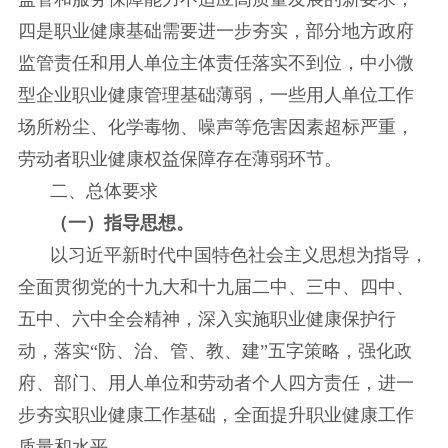
四是职业健康基础需要进一步夯实，部分地方政府
监管责任和用人单位主体责任落实不到位，中小微
型企业职业健康管理基础薄弱，一些用人单位工作
场所粉尘、化学毒物、噪声等危害因素超标严重，
劳动者职业健康权益保障存在薄弱环节。
二、总体要求
（一）指导思想。
以习近平新时代中国特色社会主义思想为指导，
全面贯彻党的十九大和十九届二中、三中、四中、
五中、六中
全会精神，深入实施职业健康保护行
动，落实
“防、治、管、教、建”五字策略，强化政
府、部门、用人单位和劳动者个人四方责任，进一
步夯实职业健康工作基础，全面提升职业健康工作
质量和水平。