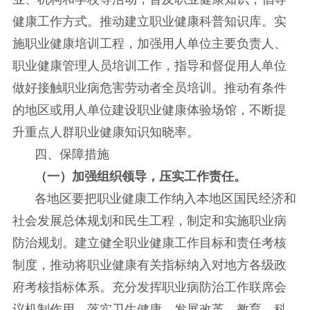
健康工作方式。推动建立职业健康科普知识库。实
施职业健康培训工程，加强用人单位主要负责人、
职业健康管理人员培训工作，指导和督促用人单位
做好接触职业病危害劳动者全员培训。推动有条件
的地区或用人单位建设职业健康体验场馆，不断提
升重点人群职业健康知识知晓率。
四、保障措施
（一）加强组织领导，压实工作责任。
各地区要把职业健康工作纳入本地区国民经济和
社会发展总体规划和民生工程，制定和实施职业病
防治规划。建立健全职业健康工作目标和责任考核
制度，推动将职业健康有关指标纳入对地方各级政
府考核指标体系。充分发挥职业病防治工作联席会
议机制作用，落实卫生健康、发展改革、教育、科