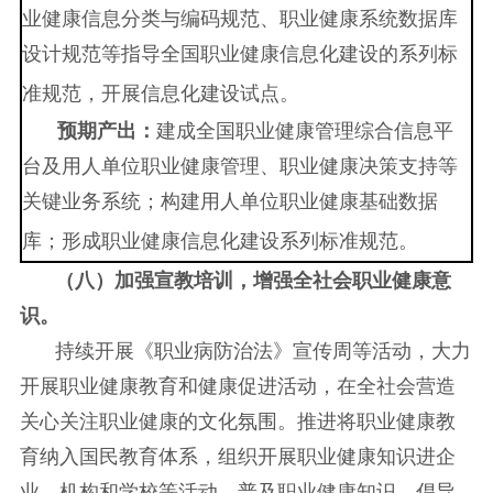
业健康信息分类与编码规范
、
职业健康系统数据库
设计规范等
指导全国职业健康信息化建设的系列标
准规范，开展信息化建设试点。
预期
产出：
建成全国职业健康管理综合信息平
台及用人单位职业健康管理、职业健康决策支持等
关键业务系统；构建用人单位职业健康基础数据
库；形成职业健康信息化建设系列标准规范。
（
八
）加强宣教培训，增强全社会职业健康意
识。
持续开展《职业病防治法》宣传周等活动，大力
开展职业健康教育和健康促进活动，在全社会营造
关心关注职业健康的文化氛围。推进将职业健康教
育纳入国民教育体系，组织开展职业健康知识进企
业、机构和学校等活动，普及职业健康知识，倡导