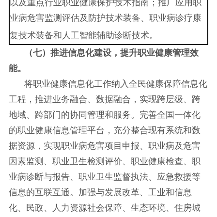
以及重点行业职业健康保护技术指南；推广应用职
业病危害监测评估及防护技术装备
、
职业病诊疗康
复
技术装备和人工智能辅助诊断
技术。
（七）推进信息化建设，
提升职业健康管理效
能
。
将职业健康信息化工作纳入全民健康保障信息化
工程，推进业务融合、数据融合，实现跨层级、跨
地域、跨部门的协同管理和服务。完善全国一体化
的职业健康信息管理平台，充分整合现有系统和数
据资源，实现职业病危害项目
申报、职业病及危害
因素监测、职业卫生检测评价、职业健康检查、职
业病诊断与报告、职业卫生监督执法、应急救援等
信息的互联互通。加强与发展改革、工业和信息
化、民政、人力资源社会保障、生态环境、住房城