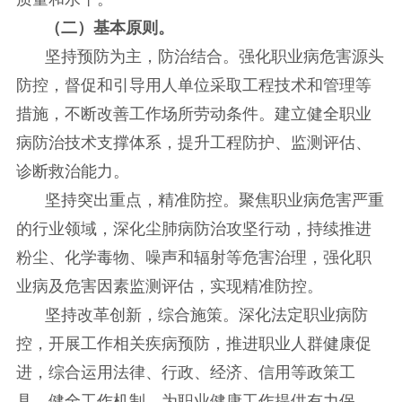
（二）基本原则。
坚持预防为主，防治结合。强化职业病危害源头
防控，督促和引导用人单位采取工程技术和管理等
措施，不断改善工作场所劳动条件。建立健全职业
病防治技术支撑体系，提升工程防护、监测评估、
诊断救治能力。
坚持突出重点，精准防控。聚焦职业病危害严重
的行业领域，深化尘肺病防治攻坚行动，持续推进
粉尘、化学毒物、噪声和辐射等危害治理，强化职
业病及危害因素监测评估，实现精准防控。
坚持改革创新，综合施策。深化法定职业病防
控，开展工作相关疾病预防，推进职业人群健康促
进，综合运用法律、行政、经济、信用等政策工
具，健全工作机制，为职业健康工作提供有力保