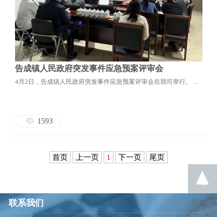
告成镇人民政府突发事件应急预案评审会
4月2日，告成镇人民政府突发事件应急预案评审会在我司举行。 ...
1593
首页
上一页
1
下一页
尾页
联系我们