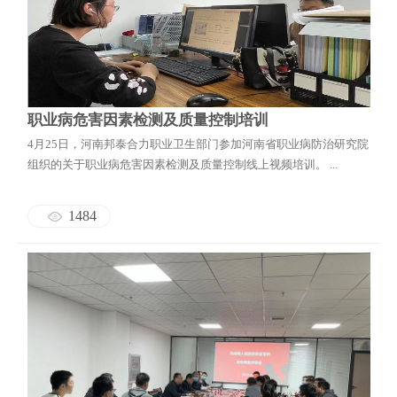
地震安全性评价
邦泰云安全
职业病危害因素检测及质量控制培训
4月25日，河南邦泰合力职业卫生部门参加河南省职业病防治研究院
组织的关于职业病危害因素检测及质量控制线上视频培训。 ...
1484