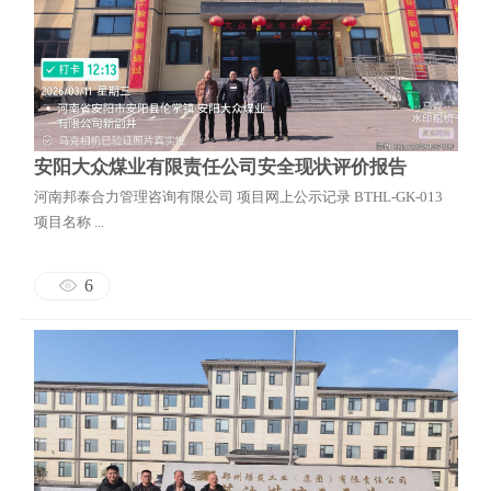
安阳大众煤业有限责任公司安全现状评价报告
河南邦泰合力管理咨询有限公司 项目网上公示记录 BTHL-GK-013
项目名称 ...
6