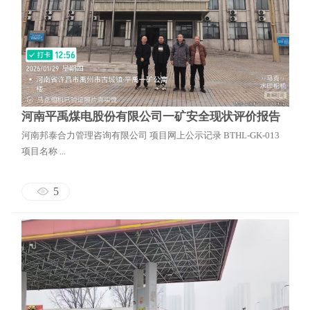
河南平禹煤电股份有限公司一矿安全现状评价报告
河南邦泰合力管理咨询有限公司 项目网上公示记录 BTHL-GK-013
项目名称 ...
5