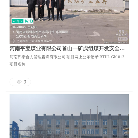
河南平宝煤业有限公司首山一矿戊组煤开发安全预评价报告
河南邦泰合力管理咨询有限公司 项目网上公示记录 BTHL-GK-013
项目名称 ...
9