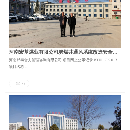
河南宏基煤业有限公司炭煤井通风系统改造安全预评价报告
河南邦泰合力管理咨询有限公司 项目网上公示记录 BTHL-GK-013
项目名称 ...
6