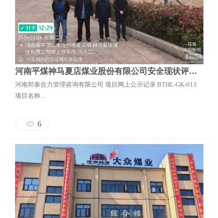
河南平煤神马夏店煤业股份有限公司安全现状评价报告
河南邦泰合力管理咨询有限公司 项目网上公示记录 BTHL-GK-013
项目名称 ...
6