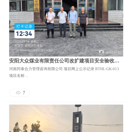
安阳大众煤业有限责任公司改扩建项目安全验收评价报告
河南邦泰合力管理咨询有限公司 项目网上公示记录 BTHL-GK-013
项目名称 ...
7