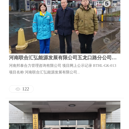
河南联合汇弘能源发展有限公司五龙口路分公司安全现状评价
河南邦泰合力管理咨询有限公司 项目网上公示记录 BTHL-GK-013
项目名称 河南联合汇弘能源发展有限公司...
122