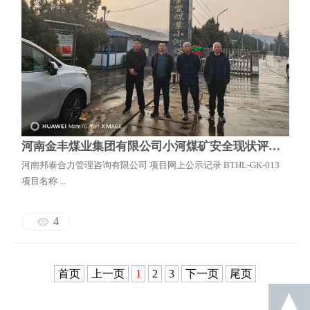
河南金丰煤业集团有限公司小河煤矿安全现状评价报告
河南邦泰合力管理咨询有限公司 项目网上公示记录 BTHL-GK-013
项目名称 ...
4
首页
上一页
1
2
3
下一页
尾页