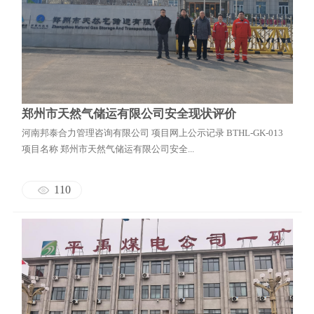
郑州市天然气储运有限公司安全现状评价
河南邦泰合力管理咨询有限公司 项目网上公示记录 BTHL-GK-013
项目名称 郑州市天然气储运有限公司安全...
110