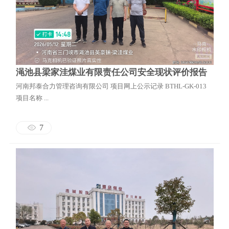
渑池县梁家洼煤业有限责任公司安全现状评价报告
河南邦泰合力管理咨询有限公司 项目网上公示记录 BTHL-GK-013
项目名称 ...
7