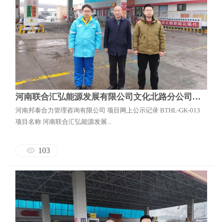
河南联合汇弘能源发展有限公司文化北路分公司安全现状评价
河南邦泰合力管理咨询有限公司 项目网上公示记录 BTHL-GK-013
项目名称 河南联合汇弘能源发展...
103