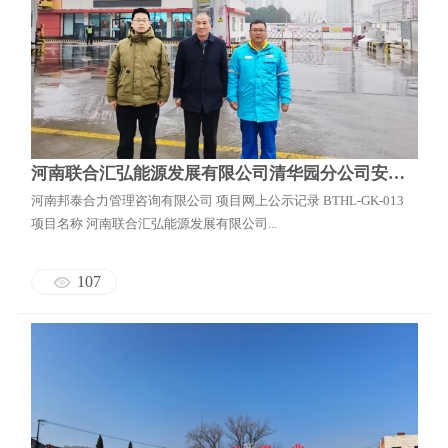
河南联合汇弘能源发展有限公司清华园分公司安全现状评价
河南邦泰合力管理咨询有限公司 项目网上公示记录 BTHL-GK-013
项目名称 河南联合汇弘能源发展有限公司...
107