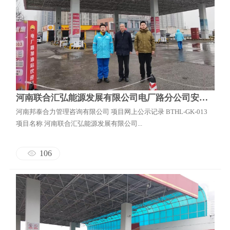
河南联合汇弘能源发展有限公司电厂路分公司安全现状评价
河南邦泰合力管理咨询有限公司 项目网上公示记录 BTHL-GK-013
项目名称 河南联合汇弘能源发展有限公司...
106